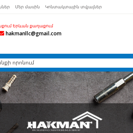
ններ
Մեր մասին
Կոնտակտային տվյալներ
քաղաքում
hakmanllc@gmail.com