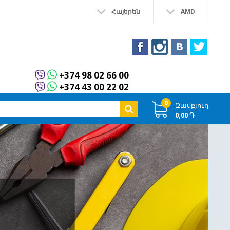
Հայերեն
AMD
+374 98 02 66 00
+374 43 00 22 02
0
Զամբյուղ
0,00 Դ