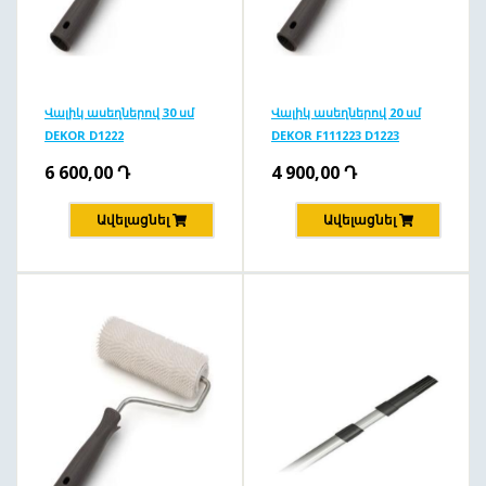
Վալիկ ասեղներով 30 սմ
Վալիկ ասեղներով 20 սմ
DEKOR D1222
DEKOR F111223 D1223
6 600,00
Դ
4 900,00
Դ
Ավելացնել
Ավելացնել