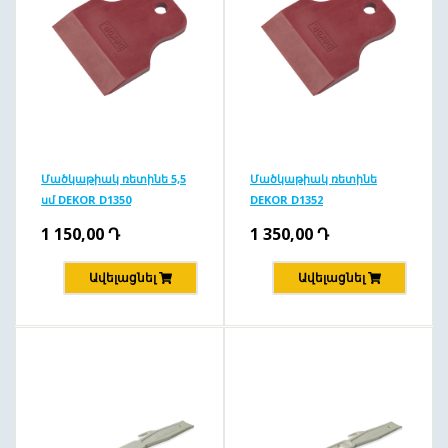
Մածկաթիակ ռետինե 5,5
Մածկաթիակ ռետինե
սմ DEKOR D1350
DEKOR D1352
1 150,00
Դ
1 350,00
Դ
Ավելացնել
Ավելացնել