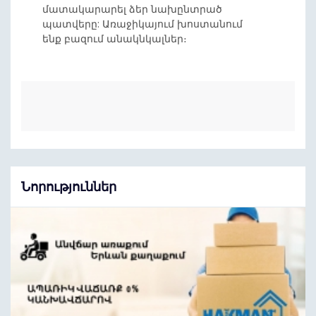
մատակարարել ձեր նախընտրած
պատվերը: Առաջիկայում խոստանում
ենք բազում անակնկալներ։
Նորություններ