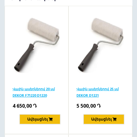
Վալիկ ասեղներով 20 սմ
Վալիկ ասեղներով 25 սմ
DEKOR F71220 D1220
DEKOR D1221
4 650,00
Դ
5 500,00
Դ
Ավելացնել
Ավելացնել