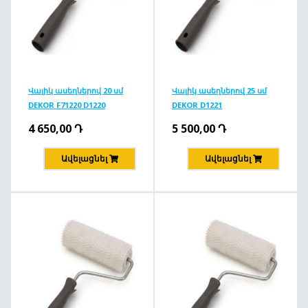
Վալիկ ասեղներով 20 սմ
Վալիկ ասեղներով 25 սմ
DEKOR F71220 D1220
DEKOR D1221
4 650,00
Դ
5 500,00
Դ
Ավելացնել
Ավելացնել