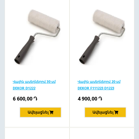
Վալիկ ասեղներով 30 սմ
Վալիկ ասեղներով 20 սմ
DEKOR D1222
DEKOR F111223 D1223
6 600,00
Դ
4 900,00
Դ
Ավելացնել
Ավելացնել