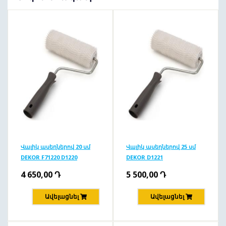
Վալիկ ասեղներով 20 սմ
Վալիկ ասեղներով 25 սմ
DEKOR F71220 D1220
DEKOR D1221
4 650,00
Դ
5 500,00
Դ
Ավելացնել
Ավելացնել