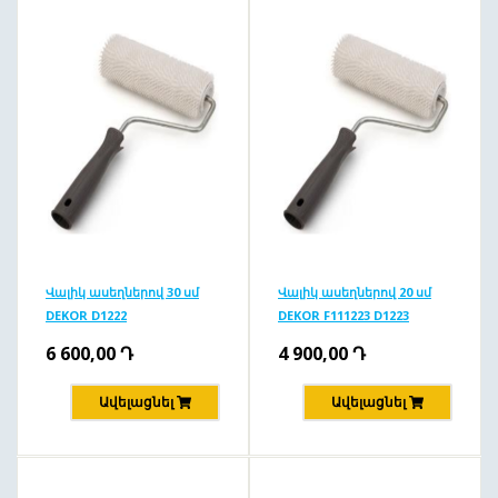
Վալիկ ասեղներով 30 սմ
Վալիկ ասեղներով 20 սմ
DEKOR D1222
DEKOR F111223 D1223
6 600,00
Դ
4 900,00
Դ
Ավելացնել
Ավելացնել