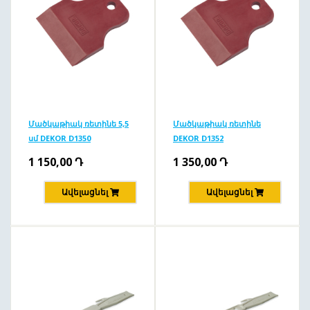
Մածկաթիակ ռետինե 5,5
Մածկաթիակ ռետինե
սմ DEKOR D1350
DEKOR D1352
1 150,00
Դ
1 350,00
Դ
Ավելացնել
Ավելացնել