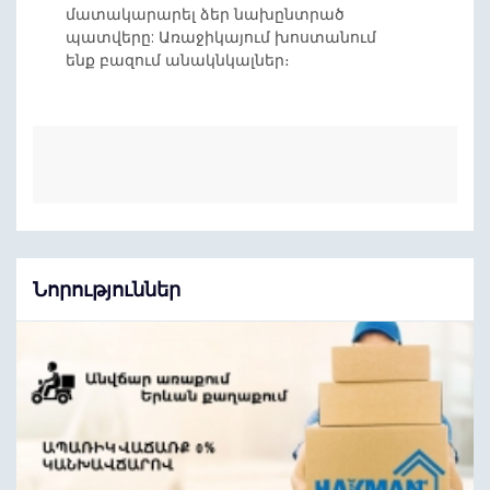
մատակարարել ձեր նախընտրած
պատվերը: Առաջիկայում խոստանում
ենք բազում անակնկալներ։
Նորություններ