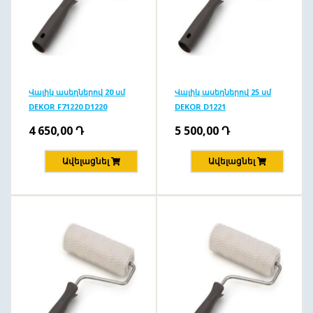
Վալիկ ասեղներով 20 սմ
Վալիկ ասեղներով 25 սմ
DEKOR F71220 D1220
DEKOR D1221
4 650,00
Դ
5 500,00
Դ
Ավելացնել
Ավելացնել