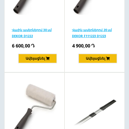
Վալիկ ասեղներով 30 սմ
Վալիկ ասեղներով 20 սմ
DEKOR D1222
DEKOR F111223 D1223
6 600,00
Դ
4 900,00
Դ
Ավելացնել
Ավելացնել