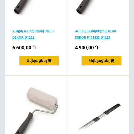
Վալիկ ասեղներով 30 սմ
Վալիկ ասեղներով 20 սմ
DEKOR D1222
DEKOR F111223 D1223
6 600,00
Դ
4 900,00
Դ
Ավելացնել
Ավելացնել