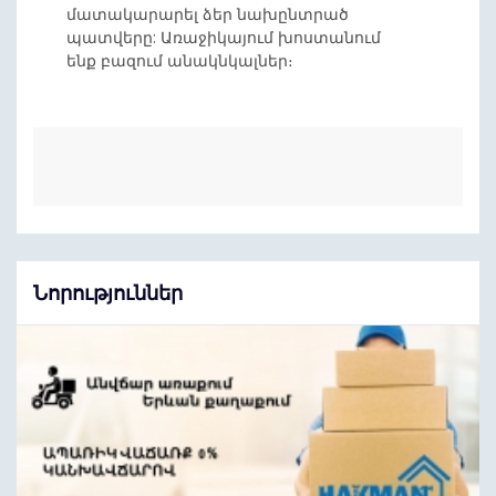
մատակարարել ձեր նախընտրած
պատվերը: Առաջիկայում խոստանում
ենք բազում անակնկալներ։
Նորություններ