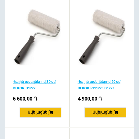
Վալիկ ասեղներով 30 սմ
Վալիկ ասեղներով 20 սմ
DEKOR D1222
DEKOR F111223 D1223
6 600,00
Դ
4 900,00
Դ
Ավելացնել
Ավելացնել