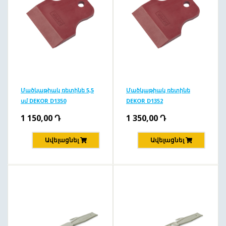
Մածկաթիակ ռետինե 5,5
Մածկաթիակ ռետինե
սմ DEKOR D1350
DEKOR D1352
1 150,00
Դ
1 350,00
Դ
Ավելացնել
Ավելացնել