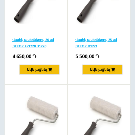
Վալիկ ասեղներով 20 սմ
Վալիկ ասեղներով 25 սմ
DEKOR F71220 D1220
DEKOR D1221
4 650,00
Դ
5 500,00
Դ
Ավելացնել
Ավելացնել