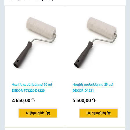
Վալիկ ասեղներով 20 սմ
Վալիկ ասեղներով 25 սմ
DEKOR F71220 D1220
DEKOR D1221
4 650,00
Դ
5 500,00
Դ
Ավելացնել
Ավելացնել