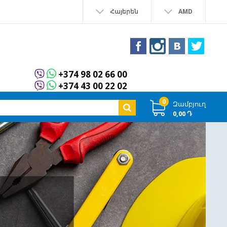
Հայերեն
AMD
+374 98 02 66 00
+374 43 00 22 02
0
Զամբյուղ
0,00 Դ