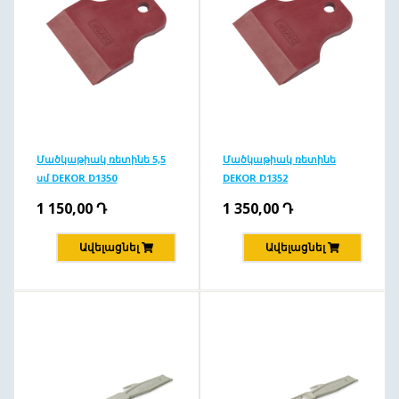
Մածկաթիակ ռետինե 5,5
Մածկաթիակ ռետինե
սմ DEKOR D1350
DEKOR D1352
1 150,00
Դ
1 350,00
Դ
Ավելացնել
Ավելացնել