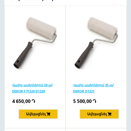
Վալիկ ասեղներով 20 սմ
Վալիկ ասեղներով 25 սմ
DEKOR F71220 D1220
DEKOR D1221
4 650,00
Դ
5 500,00
Դ
Ավելացնել
Ավելացնել