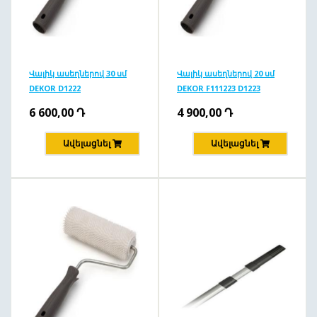
Վալիկ ասեղներով 30 սմ
Վալիկ ասեղներով 20 սմ
DEKOR D1222
DEKOR F111223 D1223
6 600,00
Դ
4 900,00
Դ
Ավելացնել
Ավելացնել