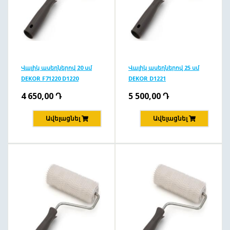
Վալիկ ասեղներով 20 սմ
Վալիկ ասեղներով 25 սմ
DEKOR F71220 D1220
DEKOR D1221
4 650,00
Դ
5 500,00
Դ
Ավելացնել
Ավելացնել