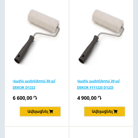
Վալիկ ասեղներով 30 սմ
Վալիկ ասեղներով 20 սմ
DEKOR D1222
DEKOR F111223 D1223
6 600,00
Դ
4 900,00
Դ
Ավելացնել
Ավելացնել