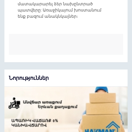
մատակարարել ձեր նախընտրած
պատվերը: Առաջիկայում խոստանում
ենք բազում անակնկալներ։
Նորություններ