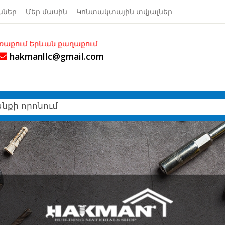
ններ
Մեր մասին
Կոնտակտային տվյալներ
ն քաղաքում
hakmanllc@gmail.com