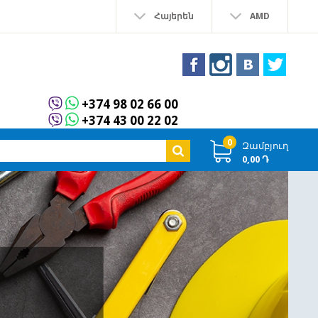
Հայերեն
AMD
+374 98 02 66 00
+374 43 00 22 02
0
Զամբյուղ
0,00 Դ