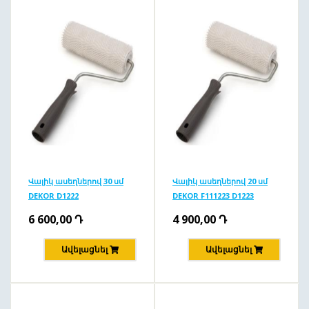
Վալիկ ասեղներով 30 սմ
Վալիկ ասեղներով 20 սմ
DEKOR D1222
DEKOR F111223 D1223
6 600,00
Դ
4 900,00
Դ
Ավելացնել
Ավելացնել