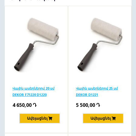
Վալիկ ասեղներով 20 սմ
Վալիկ ասեղներով 25 սմ
DEKOR F71220 D1220
DEKOR D1221
4 650,00
Դ
5 500,00
Դ
Ավելացնել
Ավելացնել