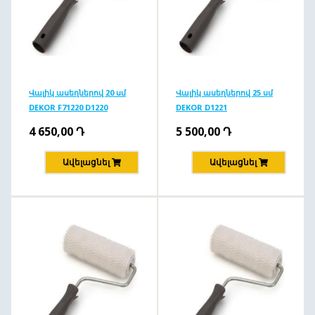
Վալիկ ասեղներով 20 սմ
Վալիկ ասեղներով 25 սմ
DEKOR F71220 D1220
DEKOR D1221
4 650,00
Դ
5 500,00
Դ
Ավելացնել
Ավելացնել