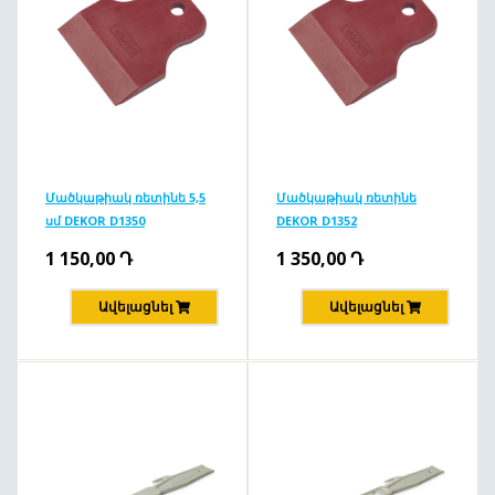
Մածկաթիակ ռետինե 5,5
Մածկաթիակ ռետինե
սմ DEKOR D1350
DEKOR D1352
1 150,00
Դ
1 350,00
Դ
Ավելացնել
Ավելացնել