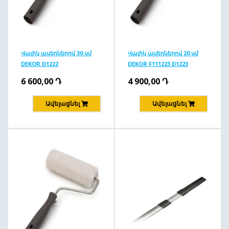
Վալիկ ասեղներով 30 սմ
Վալիկ ասեղներով 20 սմ
DEKOR D1222
DEKOR F111223 D1223
6 600,00
Դ
4 900,00
Դ
Ավելացնել
Ավելացնել