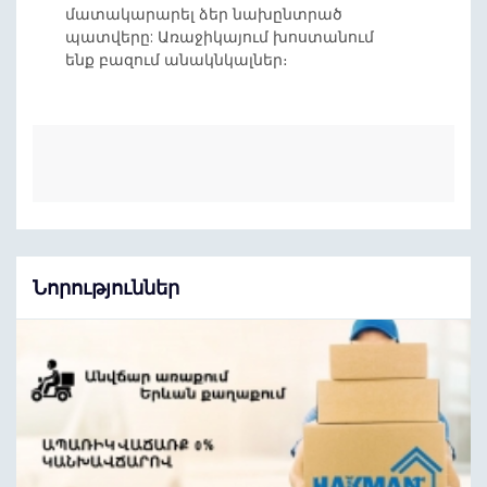
մատակարարել ձեր նախընտրած
պատվերը: Առաջիկայում խոստանում
ենք բազում անակնկալներ։
Նորություններ