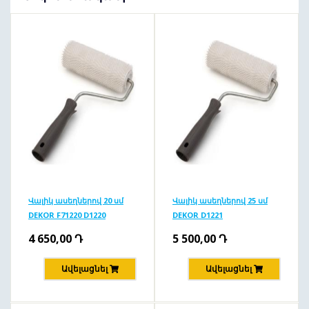
Վալիկ ասեղներով 20 սմ
Վալիկ ասեղներով 25 սմ
DEKOR F71220 D1220
DEKOR D1221
4 650,00
Դ
5 500,00
Դ
Ավելացնել
Ավելացնել