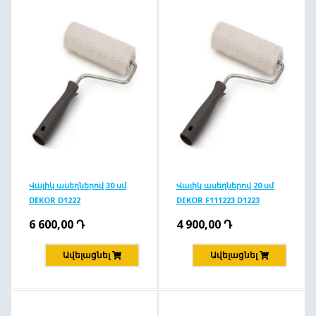
Վալիկ ասեղներով 30 սմ
Վալիկ ասեղներով 20 սմ
DEKOR D1222
DEKOR F111223 D1223
6 600,00
Դ
4 900,00
Դ
Ավելացնել
Ավելացնել