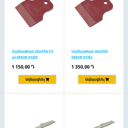
Մածկաթիակ ռետինե 5,5
Մածկաթիակ ռետինե
սմ DEKOR D1350
DEKOR D1352
1 150,00
Դ
1 350,00
Դ
Ավելացնել
Ավելացնել