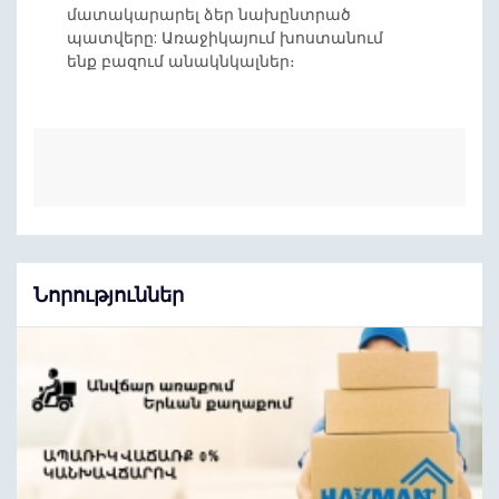
մատակարարել ձեր նախընտրած
պատվերը: Առաջիկայում խոստանում
ենք բազում անակնկալներ։
Նորություններ