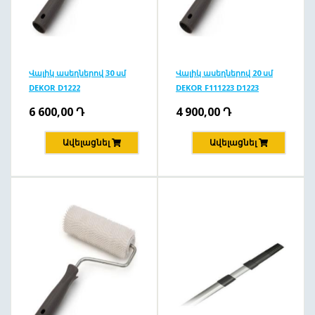
Վալիկ ասեղներով 30 սմ
Վալիկ ասեղներով 20 սմ
DEKOR D1222
DEKOR F111223 D1223
6 600,00
Դ
4 900,00
Դ
Ավելացնել
Ավելացնել