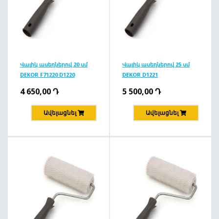
Վալիկ ասեղներով 20 սմ
Վալիկ ասեղներով 25 սմ
DEKOR F71220 D1220
DEKOR D1221
4 650,00
Դ
5 500,00
Դ
Ավելացնել
Ավելացնել