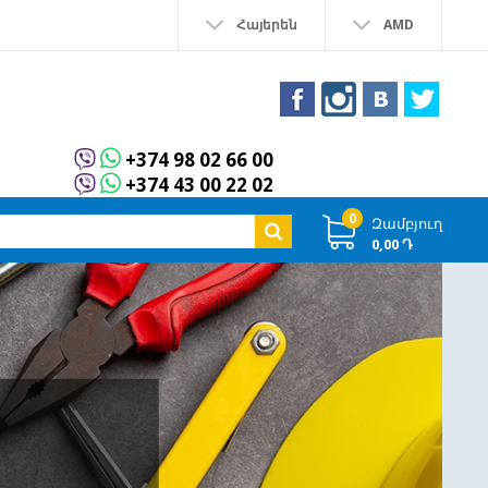
Հայերեն
AMD
+374 98 02 66 00
+374 43 00 22 02
0
Զամբյուղ
0,00 Դ