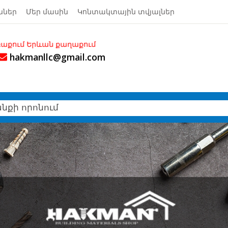
ններ
Մեր մասին
Կոնտակտային տվյալներ
 քաղաքում
hakmanllc@gmail.com