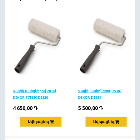
Վալիկ ասեղներով 20 սմ
Վալիկ ասեղներով 25 սմ
DEKOR F71220 D1220
DEKOR D1221
4 650,00
Դ
5 500,00
Դ
Ավելացնել
Ավելացնել