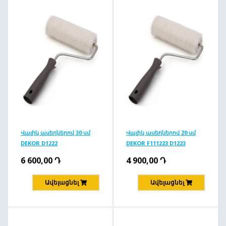
Վալիկ ասեղներով 30 սմ
Վալիկ ասեղներով 20 սմ
DEKOR D1222
DEKOR F111223 D1223
6 600,00
Դ
4 900,00
Դ
Ավելացնել
Ավելացնել