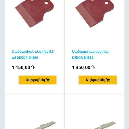
Մածկաթիակ ռետինե 5,5
Մածկաթիակ ռետինե
սմ DEKOR D1350
DEKOR D1352
1 150,00
Դ
1 350,00
Դ
Ավելացնել
Ավելացնել