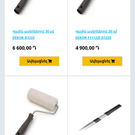
Վալիկ ասեղներով 30 սմ
Վալիկ ասեղներով 20 սմ
DEKOR D1222
DEKOR F111223 D1223
6 600,00
Դ
4 900,00
Դ
Ավելացնել
Ավելացնել