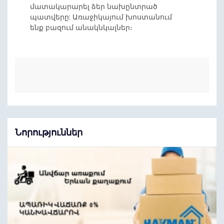
մատակարարել ձեր նախընտրած
պատվերը: Առաջիկայում խոստանում
ենք բազում անակնկալներ։
Նորություններ