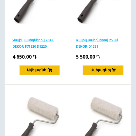
Վալիկ ասեղներով 20 սմ
Վալիկ ասեղներով 25 սմ
DEKOR F71220 D1220
DEKOR D1221
4 650,00
Դ
5 500,00
Դ
Ավելացնել
Ավելացնել