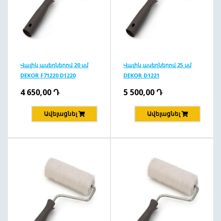
Վալիկ ասեղներով 20 սմ
Վալիկ ասեղներով 25 սմ
DEKOR F71220 D1220
DEKOR D1221
4 650,00
Դ
5 500,00
Դ
Ավելացնել
Ավելացնել