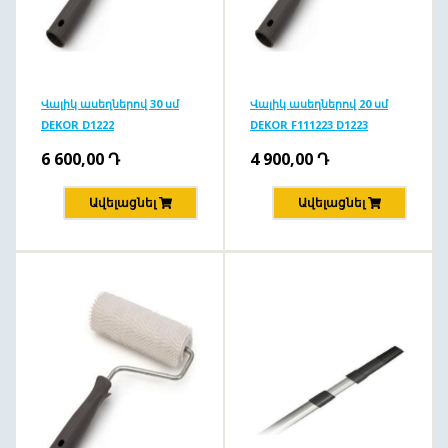
Վալիկ ասեղներով 30 սմ
Վալիկ ասեղներով 20 սմ
DEKOR D1222
DEKOR F111223 D1223
6 600,00
Դ
4 900,00
Դ
Ավելացնել
Ավելացնել