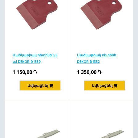
Մածկաթիակ ռետինե 5,5
Մածկաթիակ ռետինե
սմ DEKOR D1350
DEKOR D1352
1 150,00
Դ
1 350,00
Դ
Ավելացնել
Ավելացնել