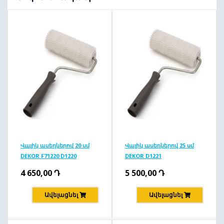
Վալիկ ասեղներով 20 սմ
Վալիկ ասեղներով 25 սմ
DEKOR F71220 D1220
DEKOR D1221
4 650,00
Դ
5 500,00
Դ
Ավելացնել
Ավելացնել