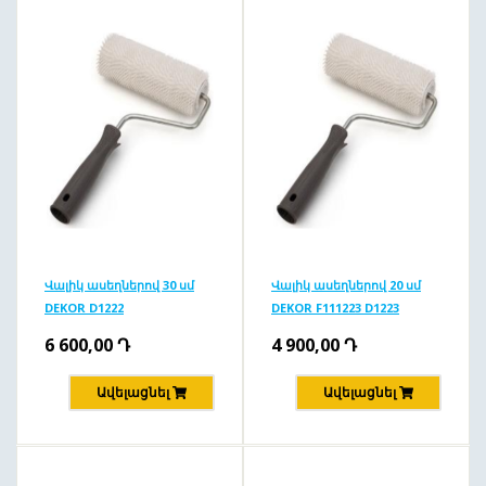
Վալիկ ասեղներով 30 սմ
Վալիկ ասեղներով 20 սմ
DEKOR D1222
DEKOR F111223 D1223
6 600,00
Դ
4 900,00
Դ
Ավելացնել
Ավելացնել