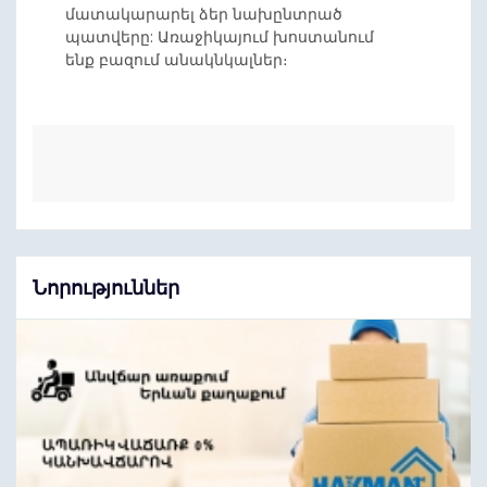
մատակարարել ձեր նախընտրած
պատվերը: Առաջիկայում խոստանում
ենք բազում անակնկալներ։
Նորություններ